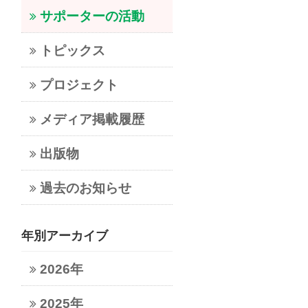
サポーターの活動
トピックス
プロジェクト
メディア掲載履歴
出版物
過去のお知らせ
年別アーカイブ
2026年
2025年