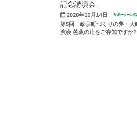
記念講演会」
2020年10月14日
サポーターの活
第5回 政宗町づくりの夢・大
演会 芭蕉の辻をご存知ですか?