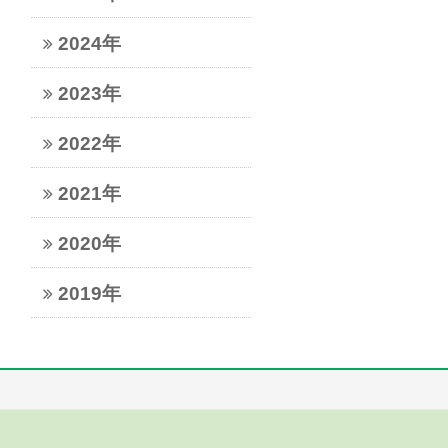
2024年
2023年
2022年
2021年
2020年
2019年