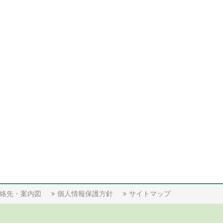
絡先・案内図
個人情報保護方針
サイトマップ