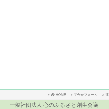
HOME
問合せフォーム
連
一般社団法人 心のふるさと創生会議